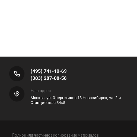
(495) 741-10-69
(383) 287-08-58
Наш адрес
Москва, ул. Энергетиков 18 Новосибирск, ул. 2-я
Станционная 34к5
Полное или частичное копирование материалов