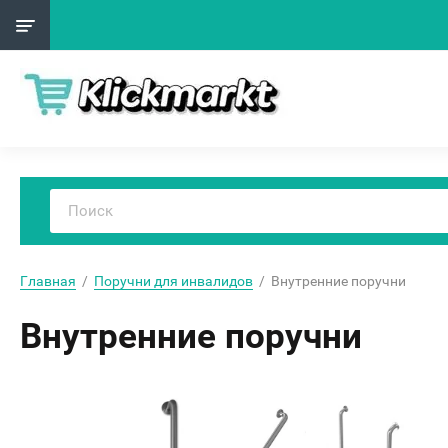
Главная
  /  
Поручни для инвалидов
  /  Внутренние поручни
Внутренние поручни