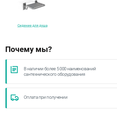
Сидение для душа
Почему мы?
В наличии более 5 000 наименований
сантехнического оборудования
Оплата при получении