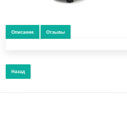
Описание
Отзывы
Назад