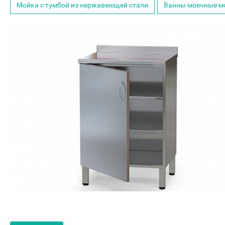
Мойка с тумбой из нержавеющей стали
Ванны моечные м