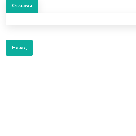
Отзывы
Назад