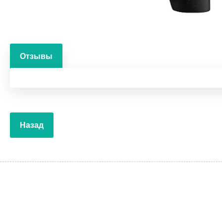
Отзывы
Назад