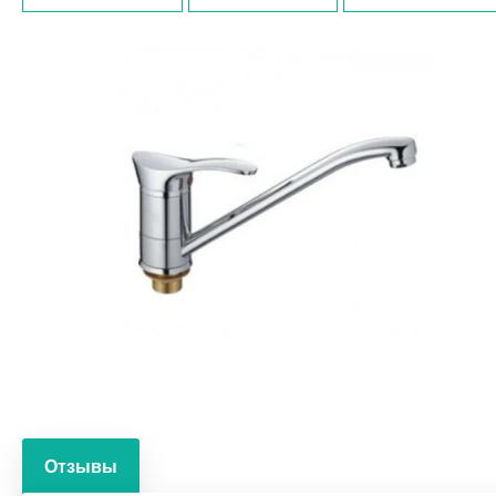
Отзывы